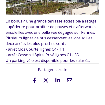
En bonus ? Une grande terrasse accessible à l’étage
supérieure pour profiter de pauses et d’afterworks
ensoleillés avec une belle vue dégagée sur Rennes.
Plusieurs lignes de bus desservent les locaux. Les
deux arrêts les plus proches sont :
- arrêt Clos Courtel lignes C4 - 14
- arrêt Cesson Hôpital Privé lignes C1 - 35
Un parking vélo est disponible pour les salariés.
Partager l'article