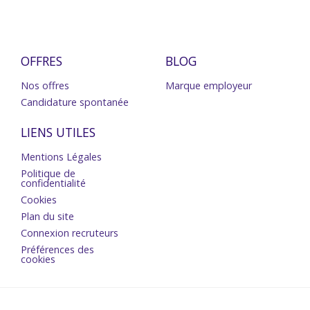
OFFRES
BLOG
Nos offres
Marque employeur
Candidature spontanée
LIENS UTILES
Mentions Légales
Politique de
confidentialité
Cookies
Plan du site
Connexion recruteurs
Préférences des
cookies