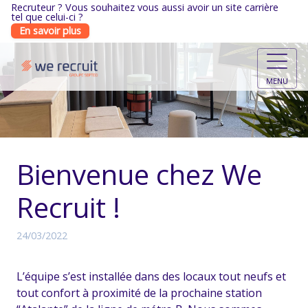
Recruteur ? Vous souhaitez vous aussi avoir un site carrière
tel que celui-ci ?
En savoir plus
MENU
Bienvenue chez We
Recruit !
24/03/2022
L’équipe s’est installée dans des locaux tout neufs et
tout confort à proximité de la prochaine station