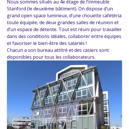
Nous sommes situés au 4e étage de l’immeuble
Stanford (le deuxième bâtiment). On dispose d’un
grand open space lumineux, d’une chouette cafétéria
toute équipée, de deux grandes salles de réunion et
d’un espace de détente. Tout est réuni pour travailler
dans des conditions idéales, collaborer entre équipes
et favoriser le bien-être des salariés !
Chacun a son bureau attitré et des casiers sont
disponibles pour tous les collaborateurs.